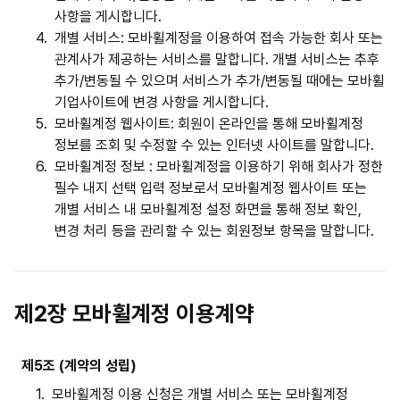
사항을 게시합니다.
4.
개별 서비스: 모바휠계정을 이용하여 접속 가능한 회사 또는
관계사가 제공하는 서비스를 말합니다. 개별 서비스는 추후
추가/변동될 수 있으며 서비스가 추가/변동될 때에는 모바휠
기업사이트에 변경 사항을 게시합니다.
5.
모바휠계정 웹사이트: 회원이 온라인을 통해 모바휠계정
정보를 조회 및 수정할 수 있는 인터넷 사이트를 말합니다.
6.
모바휠계정 정보 : 모바휠계정을 이용하기 위해 회사가 정한
필수 내지 선택 입력 정보로서 모바휠계정 웹사이트 또는
개별 서비스 내 모바휠계정 설정 화면을 통해 정보 확인,
변경 처리 등을 관리할 수 있는 회원정보 항목을 말합니다.
제2장 모바휠계정 이용계약
제5조 (계약의 성립)
1.
모바휠계정 이용 신청은 개별 서비스 또는 모바휠계정