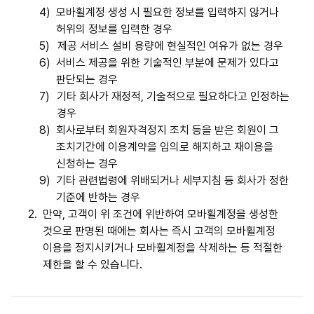
4)
모바휠계정 생성 시 필요한 정보를 입력하지 않거나
허위의 정보를 입력한 경우
5)
제공 서비스 설비 용량에 현실적인 여유가 없는 경우
6)
서비스 제공을 위한 기술적인 부분에 문제가 있다고
판단되는 경우
7)
기타 회사가 재정적, 기술적으로 필요하다고 인정하는
경우
8)
회사로부터 회원자격정지 조치 등을 받은 회원이 그
조치기간에 이용계약을 임의로 해지하고 재이용을
신청하는 경우
9)
기타 관련법령에 위배되거나 세부지침 등 회사가 정한
기준에 반하는 경우
2.
만약, 고객이 위 조건에 위반하여 모바휠계정을 생성한
것으로 판명된 때에는 회사는 즉시 고객의 모바휠계정
이용을 정지시키거나 모바휠계정을 삭제하는 등 적절한
제한을 할 수 있습니다.