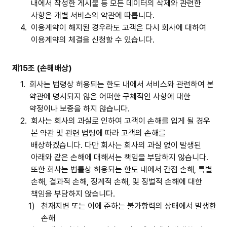
내에서 작성한 게시물 등 모든 데이터의 삭제와 관련한
사항은 개별 서비스의 약관에 따릅니다.
4.
이용계약이 해지된 경우라도 고객은 다시 회사에 대하여
이용계약의 체결을 신청할 수 있습니다.
제15조 (손해배상)
1.
회사는 법령상 허용되는 한도 내에서 서비스와 관련하여 본
약관에 명시되지 않은 어떠한 구체적인 사항에 대한
약정이나 보증을 하지 않습니다.
2.
회사는 회사의 과실로 인하여 고객이 손해를 입게 될 경우
본 약관 및 관련 법령에 따라 고객의 손해를
배상하겠습니다. 다만 회사는 회사의 과실 없이 발생된
아래와 같은 손해에 대해서는 책임을 부담하지 않습니다.
또한 회사는 법률상 허용되는 한도 내에서 간접 손해, 특별
손해, 결과적 손해, 징계적 손해, 및 징벌적 손해에 대한
책임을 부담하지 않습니다.
1)
천재지변 또는 이에 준하는 불가항력의 상태에서 발생한
손해