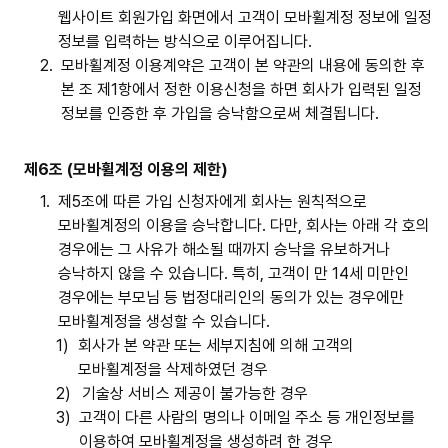
웹사이트 회원가입 화면에서 고객이 모바휠계정 정보에 일정
정보를 입력하는 방식으로 이루어집니다.
2.
모바휠계정 이용계약은 고객이 본 약관의 내용에 동의한 후
본 조 제1항에서 정한 이용신청을 하면 회사가 입력된 일정
정보를 인증한 후 가입을 승낙함으로써 체결됩니다.
제6조 (모바휠계정 이용의 제한)
1.
제5조에 따른 가입 신청자에게 회사는 원칙적으로
모바휠계정의 이용을 승낙합니다. 다만, 회사는 아래 각 호의
경우에는 그 사유가 해소될 때까지 승낙을 유보하거나
승낙하지 않을 수 있습니다. 특히, 고객이 만 14세 미만인
경우에는 부모님 등 법정대리인의 동의가 있는 경우에만
모바휠계정을 생성할 수 있습니다.
1)
회사가 본 약관 또는 세부지침에 의해 고객의
모바휠계정을 삭제하였던 경우
2)
기술상 서비스 제공이 불가능한 경우
3)
고객이 다른 사람의 명의나 이메일 주소 등 개인정보를
이용하여 모바휠계정을 생성하려 한 경우