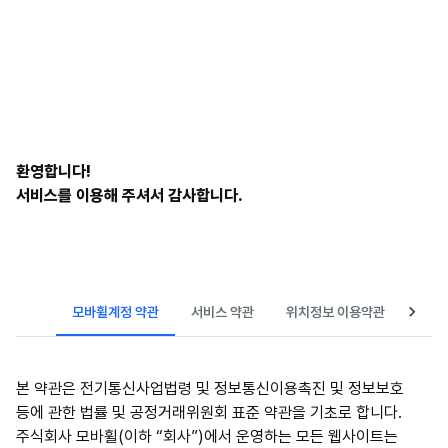
환영합니다!
서비스를 이용해 주셔서 감사합니다.
모바휠계정 약관
서비스 약관
위치정보 이용약관
본 약관은 전기통신사업법령 및 정보통신이용촉진 및 정보보호
등에 관한 법률 및 공정거래위원회 표준 약관을 기초로 합니다.
주식회사 모바휠(이하 “회사”)에서 운영하는 모든 웹사이트는