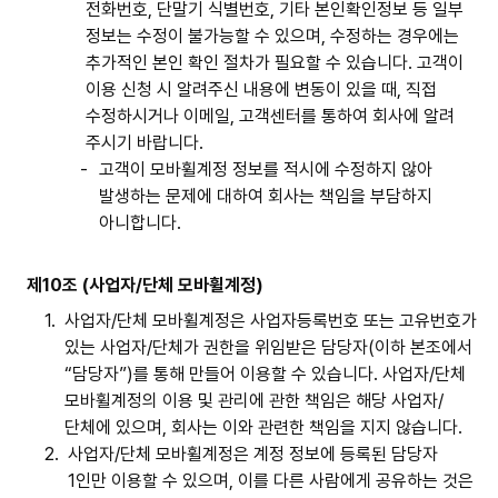
전화번호, 단말기 식별번호, 기타 본인확인정보 등 일부
정보는 수정이 불가능할 수 있으며, 수정하는 경우에는
추가적인 본인 확인 절차가 필요할 수 있습니다. 고객이
이용 신청 시 알려주신 내용에 변동이 있을 때, 직접
수정하시거나 이메일, 고객센터를 통하여 회사에 알려
주시기 바랍니다.
-
고객이 모바휠계정 정보를 적시에 수정하지 않아
발생하는 문제에 대하여 회사는 책임을 부담하지
아니합니다.
제10조 (사업자/단체 모바휠계정)
1.
사업자/단체 모바휠계정은 사업자등록번호 또는 고유번호가
있는 사업자/단체가 권한을 위임받은 담당자(이하 본조에서
“담당자”)를 통해 만들어 이용할 수 있습니다. 사업자/단체
모바휠계정의 이용 및 관리에 관한 책임은 해당 사업자/
단체에 있으며, 회사는 이와 관련한 책임을 지지 않습니다.
2.
사업자/단체 모바휠계정은 계정 정보에 등록된 담당자
1인만 이용할 수 있으며, 이를 다른 사람에게 공유하는 것은