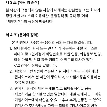
제 3 조 (약관 외 준칙)
본 약관에 규정되지 않은 사항에 대해서는 관련법령 또는 회사가
정한 개별 서비스의 이용약관, 운영정책 및 규칙 등(이하
“세부지침”)의 규정에 따릅니다.
제 4 조 (용어의 정의)
본 약관에서 사용하는 용어의 정의는 다음과 같습니다.
1.
모바휠계정: 회사 또는 관계사가 제공하는 개별 서비스를
하나의 로그인계정과 비밀번호로 회원 인증, 회원정보 변경,
회원 가입 및 탈퇴 등을 관리할 수 있도록 회사가 정한
로그인계정 정책을 말합니다.
2.
회원: 모바휠계정이 적용된 개별 서비스 또는 모바휠계정
웹사이트에서 본 약관에 동의하고, 모바휠계정을 이용하는
자를 말합니다.
3.
관계사: 회사와 제휴 관계를 맺고 모바휠계정을 공동
제공하기로 합의한 법인을 말합니다. 개별 관계사는 모바휠
기업사이트에서 확인할 수 있고 추후 추가/변동될 수 있으며
관계사가 추가/변동될 때에는 모바휠 기업사이트에 변경