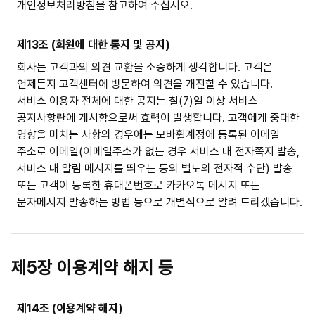
개인정보처리방침을 참고하여 주십시오.
제13조 (회원에 대한 통지 및 공지)
회사는 고객과의 의견 교환을 소중하게 생각합니다. 고객은
언제든지 고객센터에 방문하여 의견을 개진할 수 있습니다.
서비스 이용자 전체에 대한 공지는 칠(7)일 이상 서비스
공지사항란에 게시함으로써 효력이 발생합니다. 고객에게 중대한
영향을 미치는 사항의 경우에는 모바휠계정에 등록된 이메일
주소로 이메일(이메일주소가 없는 경우 서비스 내 전자쪽지 발송,
서비스 내 알림 메시지를 띄우는 등의 별도의 전자적 수단) 발송
또는 고객이 등록한 휴대폰번호로 카카오톡 메시지 또는
문자메시지 발송하는 방법 등으로 개별적으로 알려 드리겠습니다.
제5장 이용계약 해지 등
제14조 (이용계약 해지)