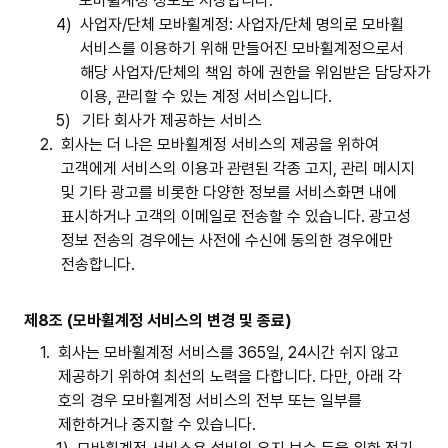
모바휠계정 정보로 저장합니다.
4)
사업자/단체 모바휠계정: 사업자/단체 명의로 모바휠
서비스를 이용하기 위해 만들어진 모바휠계정으로서
해당 사업자/단체의 책임 하에 권한을 위임받은 담당자가
이용, 관리할 수 있는 계정 서비스입니다.
5)
기타 회사가 제공하는 서비스
2.
회사는 더 나은 모바휠계정 서비스의 제공을 위하여
고객에게 서비스의 이용과 관련된 각종 고지, 관리 메시지
및 기타 광고를 비롯한 다양한 정보를 서비스화면 내에
표시하거나 고객의 이메일로 전송할 수 있습니다. 광고성
정보 전송의 경우에는 사전에 수신에 동의한 경우에만
전송합니다.
제8조 (모바휠계정 서비스의 변경 및 종료)
1.
회사는 모바휠계정 서비스를 365일, 24시간 쉬지 않고
제공하기 위하여 최선의 노력을 다합니다. 다만, 아래 각
호의 경우 모바휠계정 서비스의 전부 또는 일부를
제한하거나 중지할 수 있습니다.