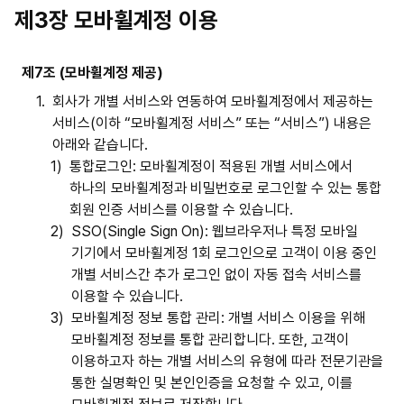
제3장 모바휠계정 이용
제7조 (모바휠계정 제공)
1.
회사가 개별 서비스와 연동하여 모바휠계정에서 제공하는
서비스(이하 “모바휠계정 서비스” 또는 “서비스”) 내용은
아래와 같습니다.
1)
통합로그인: 모바휠계정이 적용된 개별 서비스에서
하나의 모바휠계정과 비밀번호로 로그인할 수 있는 통합
회원 인증 서비스를 이용할 수 있습니다.
2)
SSO(Single Sign On): 웹브라우저나 특정 모바일
기기에서 모바휠계정 1회 로그인으로 고객이 이용 중인
개별 서비스간 추가 로그인 없이 자동 접속 서비스를
이용할 수 있습니다.
3)
모바휠계정 정보 통합 관리: 개별 서비스 이용을 위해
모바휠계정 정보를 통합 관리합니다. 또한, 고객이
이용하고자 하는 개별 서비스의 유형에 따라 전문기관을
통한 실명확인 및 본인인증을 요청할 수 있고, 이를