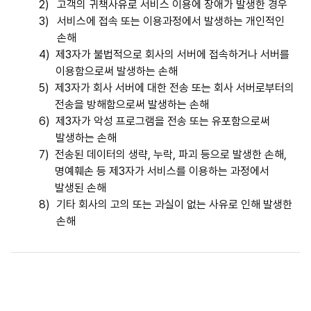
2)
고객의 귀책사유로 서비스 이용에 장애가 발생한 경우
3)
서비스에 접속 또는 이용과정에서 발생하는 개인적인
손해
4)
제3자가 불법적으로 회사의 서버에 접속하거나 서버를
이용함으로써 발생하는 손해
5)
제3자가 회사 서버에 대한 전송 또는 회사 서버로부터의
전송을 방해함으로써 발생하는 손해
6)
제3자가 악성 프로그램을 전송 또는 유포함으로써
발생하는 손해
7)
전송된 데이터의 생략, 누락, 파괴 등으로 발생한 손해,
명예훼손 등 제3자가 서비스를 이용하는 과정에서
발생된 손해
8)
기타 회사의 고의 또는 과실이 없는 사유로 인해 발생한
손해