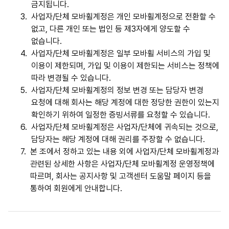
금지됩니다.
3.
사업자/단체 모바휠계정은 개인 모바휠계정으로 전환할 수
없고, 다른 개인 또는 법인 등 제3자에게 양도할 수
없습니다.
4.
사업자/단체 모바휠계정은 일부 모바휠 서비스의 가입 및
이용이 제한되며, 가입 및 이용이 제한되는 서비스는 정책에
따라 변경될 수 있습니다.
5.
사업자/단체 모바휠계정의 정보 변경 또는 담당자 변경
요청에 대해 회사는 해당 계정에 대한 정당한 권한이 있는지
확인하기 위하여 일정한 증빙서류를 요청할 수 있습니다.
6.
사업자/단체 모바휠계정은 사업자/단체에 귀속되는 것으로,
담당자는 해당 계정에 대해 권리를 주장할 수 없습니다.
7.
본 조에서 정하고 있는 내용 외에 사업자/단체 모바휠계정과
관련된 상세한 사항은 사업자/단체 모바휠계정 운영정책에
따르며, 회사는 공지사항 및 고객센터 도움말 페이지 등을
통하여 회원에게 안내합니다.