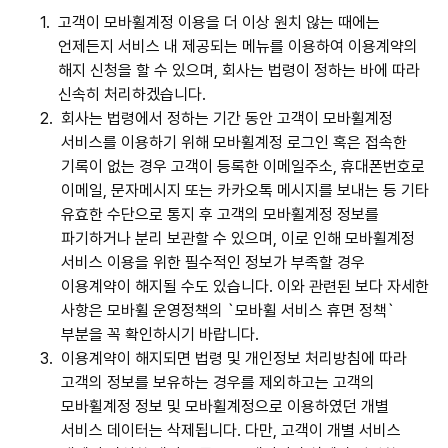
1.
고객이 모바휠계정 이용을 더 이상 원치 않는 때에는
언제든지 서비스 내 제공되는 메뉴를 이용하여 이용계약의
해지 신청을 할 수 있으며, 회사는 법령이 정하는 바에 따라
신속히 처리하겠습니다.
2.
회사는 법령에서 정하는 기간 동안 고객이 모바휠계정
서비스를 이용하기 위해 모바휠계정 로그인 혹은 접속한
기록이 없는 경우 고객이 등록한 이메일주소, 휴대폰번호로
이메일, 문자메시지 또는 카카오톡 메시지를 보내는 등 기타
유효한 수단으로 통지 후 고객의 모바휠계정 정보를
파기하거나 분리 보관할 수 있으며, 이로 인해 모바휠계정
서비스 이용을 위한 필수적인 정보가 부족할 경우
이용계약이 해지될 수도 있습니다. 이와 관련된 보다 자세한
사항은 모바휠 운영정책의 `모바휠 서비스 휴면 정책`
부분을 꼭 확인하시기 바랍니다.
3.
이용계약이 해지되면 법령 및 개인정보 처리방침에 따라
고객의 정보를 보유하는 경우를 제외하고는 고객의
모바휠계정 정보 및 모바휠계정으로 이용하였던 개별
서비스 데이터는 삭제됩니다. 다만, 고객이 개별 서비스