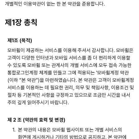
개별적인 이용약관이 없는 한 본 약관을 준용합니다.
제1장 총칙
제1조 (목적)
모바휠이 제공하는 서비스를 이용해 주셔서 감사합니다. 모바휠은
고객이 다양한 인터넷과 모바일 서비스를 좀 더 편리하게 이용할
수 있도록 모바휠 또는 관계사의 개별 서비스에 모두 접속 가능한
통합로그인계정 체계를 만들고 그에 적용되는 '모바휠계정 약관
(이하 “본 약관”)을 마련하였습니다. 본 약관은 고객이 모바휠계정
서비스를 이용하는 데 필요한 권리, 의무 및 책임사항, 이용조건 및
절차 등 기본적인 사항을 규정하고 있으므로 조금만 시간을 내서
주의 깊게 읽어주시기 바랍니다.
제 2 조 (약관의 효력 및 변경)
1.
본 약관의 내용은 모바휠 웹사이트 또는 개별 서비스의
화면에 게시하거나 기타의 방법으로 공지하고, 본 약관에